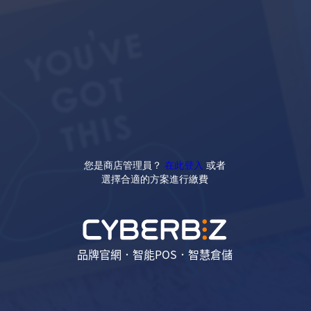
您是商店管理員？
在此登入
或者
選擇合適的方案進行繳費